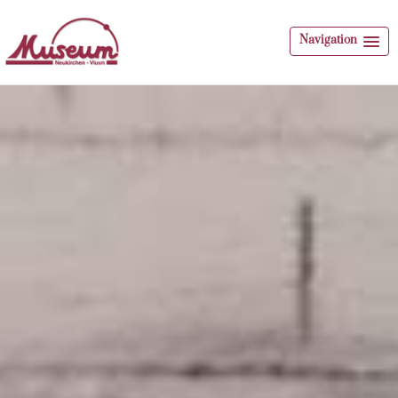
Navigation