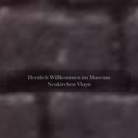
Herzlich Willkommen im Museum
Neukirchen-Vluyn