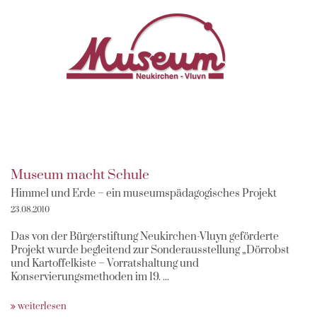
Museum macht Schule
Himmel und Erde – ein museumspädagogisches Projekt
23.08.2010
Das von der Bürgerstiftung Neukirchen-Vluyn geförderte
Projekt wurde begleitend zur Sonderausstellung „Dörrobst
und Kartoffelkiste – Vorratshaltung und
Konservierungsmethoden im 19. ...
weiterlesen