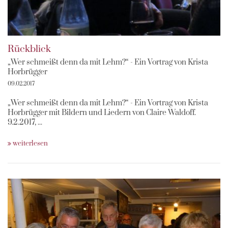
Rückblick
„Wer schmeißt denn da mit Lehm?“ - Ein Vortrag von Krista
Horbrügger
09.02.2017
„Wer schmeißt denn da mit Lehm?“ - Ein Vortrag von Krista
Horbrügger mit Bildern und Liedern von Claire Waldoff.
9.2.2017, ...
weiterlesen