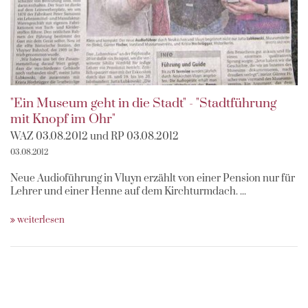
"Ein Museum geht in die Stadt" - "Stadtführung
mit Knopf im Ohr"
WAZ 03.08.2012 und RP 03.08.2012
03.08.2012
Neue Audioführung in Vluyn erzählt von einer Pension nur für
Lehrer und einer Henne auf dem Kirchturmdach. ...
weiterlesen