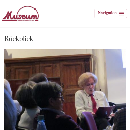
Navigation
Rückblick