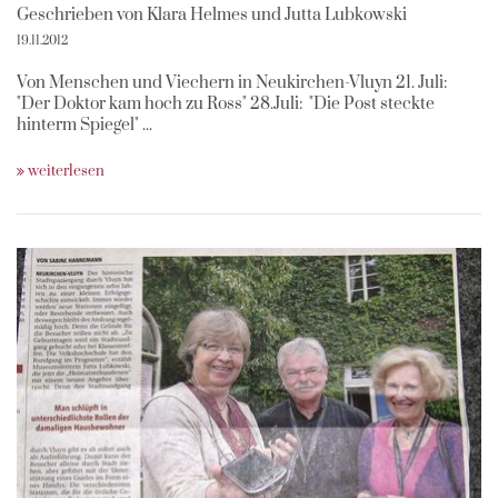
Geschrieben von Klara Helmes und Jutta Lubkowski
19.11.2012
Von Menschen und Viechern in Neukirchen-Vluyn 21. Juli:
"Der Doktor kam hoch zu Ross" 28.Juli: "Die Post steckte
hinterm Spiegel" ...
weiterlesen