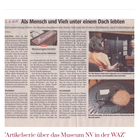
"Artikelserie über das Museum NV in der WAZ"