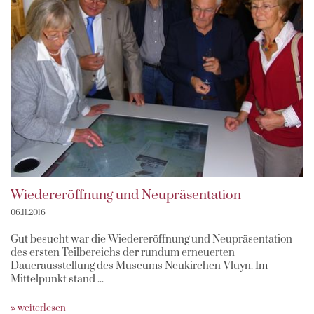
Wiedereröffnung und Neupräsentation
06.11.2016
Gut besucht war die Wiedereröffnung und Neupräsentation
des ersten Teilbereichs der rundum erneuerten
Dauerausstellung des Museums Neukirchen-Vluyn. Im
Mittelpunkt stand ...
weiterlesen